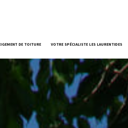
EIGEMENT DE TOITURE
VOTRE SPÉCIALISTE LES LAURENTIDES