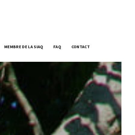
MEMBRE DE LA SIAQ
FAQ
CONTACT