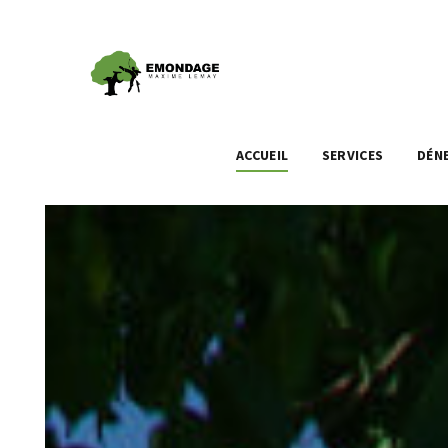
ACCUEIL
SERVICES
DÉN